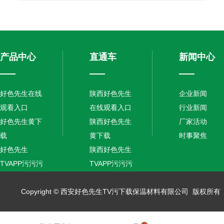
产品中心
直通车
新闻中心
好色先生在线
陕西好色先生
企业新闻
观看入口
在线观看入口
行业新闻
好色先生黄下
陕西好色先生
厂家活动
载
黄下载
时事聚焦
好色先生
陕西好色先生
TVAPP污污污
TVAPP污污污
污
污
保温砂浆
Copyright © 西安好色先生TV污下载保温材料有限公司 版权所有 备