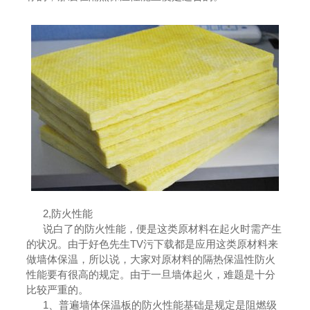
2,防火性能
说白了的防火性能，便是这类原材料在起火时需产生
的状况。由于好色先生TV污下载都是应用这类原材料来
做墙体保温，所以说，大家对原材料的隔热保温性防火
性能要有很高的规定。由于一旦墙体起火，难题是十分
比较严重的。
1、普遍墙体保温板的防火性能基础是规定是阻燃级